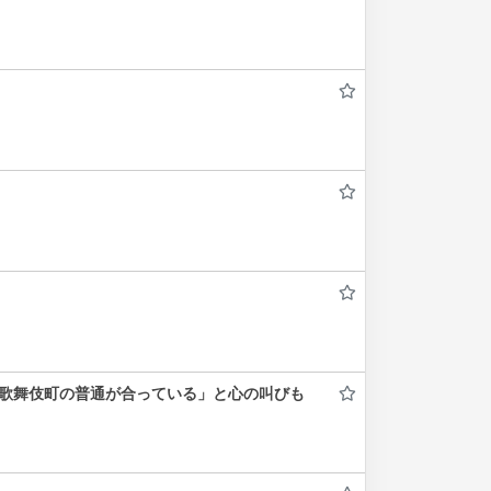
り歌舞伎町の普通が合っている」と心の叫びも