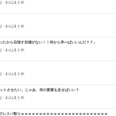
J・おんJまとめ
J・おんJまとめ
ったから目指す目標がない！！何から学べばいいんだ？？」
J・おんJまとめ
J・おんJまとめ
ヒットさせたい。じゃあ、何の要素を足せばいい？
J・おんJまとめ
でレスバ祭りｗｗｗｗｗｗｗｗｗｗｗｗｗｗｗｗｗｗｗｗｗｗｗｗ