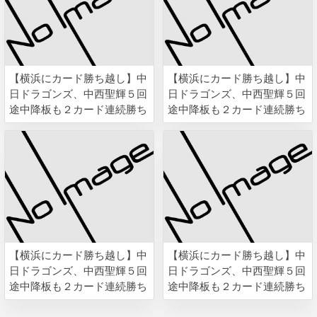
【横浜にカード勝ち越し】中
【横浜にカード勝ち越し】中
日ドラゴンズ、中西聖輝５回
日ドラゴンズ、中西聖輝５回
途中降板も２カード連続勝ち
途中降板も２カード連続勝ち
越し ４位・ＤｅＮＡに２ゲ
越し ４位・ＤｅＮＡに２ゲ
ーム差接近
ーム差接近
【横浜にカード勝ち越し】中
【横浜にカード勝ち越し】中
日ドラゴンズ、中西聖輝５回
日ドラゴンズ、中西聖輝５回
途中降板も２カード連続勝ち
途中降板も２カード連続勝ち
越し ４位・ＤｅＮＡに２ゲ
越し ４位・ＤｅＮＡに２ゲ
ーム差接近
ーム差接近