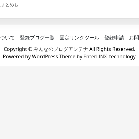
ムまとめも
ついて
登録ブログ一覧
固定リンクツール
登録申請
お問
Copyright ©
みんなのブログアンテナ
All Rights Reserved.
Powered by WordPress Theme by
EnterLINX
. technology.