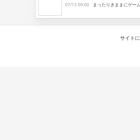
07/13 09:00
まったりきままにゲー
サイトに