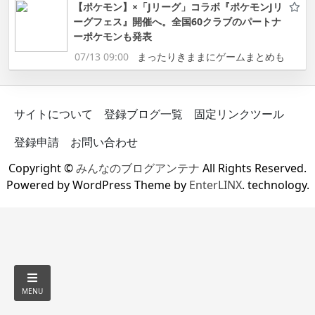
【ポケモン】×「Jリーグ」コラボ『ポケモンJリ
ーグフェス』開催へ。全国60クラブのパートナ
ーポケモンも発表
07/13 09:00
まったりきままにゲームまとめも
サイトについて
登録ブログ一覧
固定リンクツール
登録申請
お問い合わせ
Copyright ©
みんなのブログアンテナ
All Rights Reserved.
Powered by WordPress Theme by
EnterLINX
. technology.
MENU