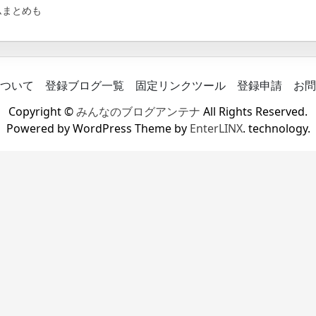
ムまとめも
ついて
登録ブログ一覧
固定リンクツール
登録申請
お問
Copyright ©
みんなのブログアンテナ
All Rights Reserved.
Powered by WordPress Theme by
EnterLINX
. technology.