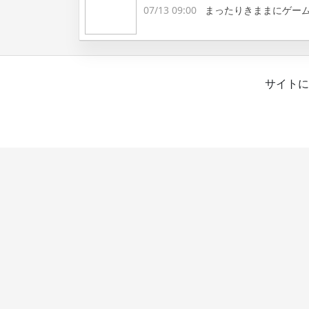
07/13 09:00
まったりきままにゲー
サイトに