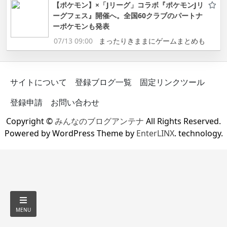
【ポケモン】×「Jリーグ」コラボ『ポケモンJリ
ーグフェス』開催へ。全国60クラブのパートナ
ーポケモンも発表
07/13 09:00
まったりきままにゲームまとめも
サイトについて
登録ブログ一覧
固定リンクツール
登録申請
お問い合わせ
Copyright ©
みんなのブログアンテナ
All Rights Reserved.
Powered by WordPress Theme by
EnterLINX
. technology.
MENU