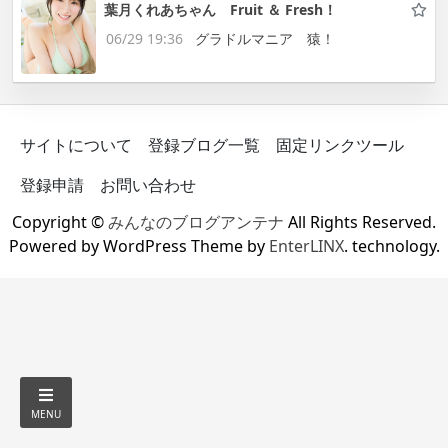
葉月くれあちゃん Fruit ＆ Fresh！
06/29 19:36
グラドルマニア 猿！
サイトについて
登録ブログ一覧
固定リンクツール
登録申請
お問い合わせ
Copyright ©
みんなのブログアンテナ
All Rights Reserved.
Powered by WordPress Theme by
EnterLINX
. technology.
MENU