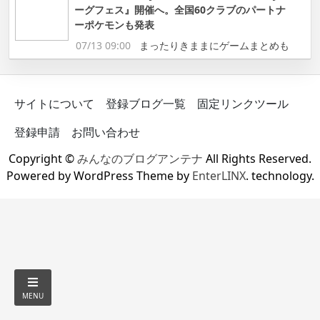
ーグフェス』開催へ。全国60クラブのパートナ
ーポケモンも発表
07/13 09:00
まったりきままにゲームまとめも
サイトについて
登録ブログ一覧
固定リンクツール
登録申請
お問い合わせ
Copyright ©
みんなのブログアンテナ
All Rights Reserved.
Powered by WordPress Theme by
EnterLINX
. technology.
MENU