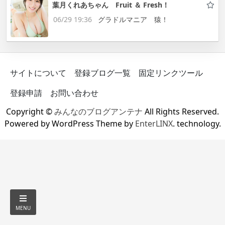
葉月くれあちゃん Fruit ＆ Fresh！
06/29 19:36
グラドルマニア 猿！
サイトについて
登録ブログ一覧
固定リンクツール
登録申請
お問い合わせ
Copyright ©
みんなのブログアンテナ
All Rights Reserved.
Powered by WordPress Theme by
EnterLINX
. technology.
MENU