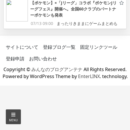
【ポケモン】×「Jリーグ」コラボ『ポケモンJリ
ーグフェス』開催へ。全国60クラブのパートナ
ーポケモンも発表
07/13 09:00
まったりきままにゲームまとめも
サイトについて
登録ブログ一覧
固定リンクツール
登録申請
お問い合わせ
Copyright ©
みんなのブログアンテナ
All Rights Reserved.
Powered by WordPress Theme by
EnterLINX
. technology.
MENU