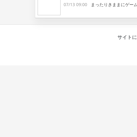
07/13 09:00
まったりきままにゲー
サイトに