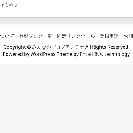
ムまとめも
ついて
登録ブログ一覧
固定リンクツール
登録申請
お問
Copyright ©
みんなのブログアンテナ
All Rights Reserved.
Powered by WordPress Theme by
EnterLINX
. technology.