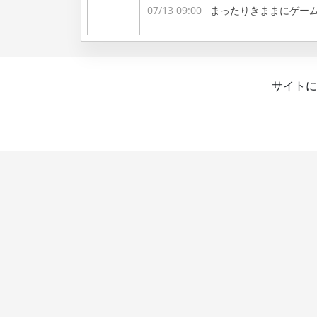
07/13 09:00
まったりきままにゲー
サイトに