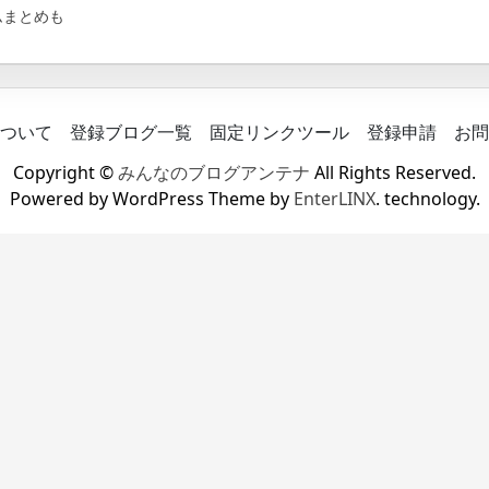
ムまとめも
ついて
登録ブログ一覧
固定リンクツール
登録申請
お問
Copyright ©
みんなのブログアンテナ
All Rights Reserved.
Powered by WordPress Theme by
EnterLINX
. technology.