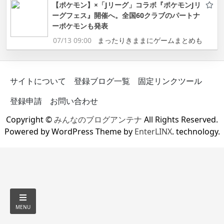
【ポケモン】×「Jリーグ」コラボ『ポケモンJリ
ーグフェス』開催へ。全国60クラブのパートナ
ーポケモンも発表
07/13 09:00
まったりきままにゲームまとめも
サイトについて
登録ブログ一覧
固定リンクツール
登録申請
お問い合わせ
Copyright ©
みんなのブログアンテナ
All Rights Reserved.
Powered by WordPress Theme by
EnterLINX
. technology.
MENU