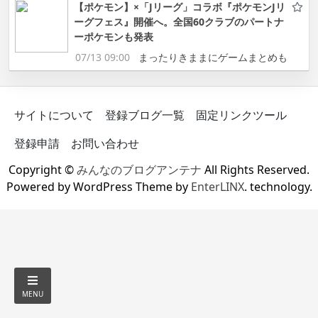
【ポケモン】×「Jリーグ」コラボ『ポケモンJリ
ーグフェス』開催へ。全国60クラブのパートナ
ーポケモンも発表
07/13 09:00
まったりきままにゲームまとめも
サイトについて
登録ブログ一覧
固定リンクツール
登録申請
お問い合わせ
Copyright ©
みんなのブログアンテナ
All Rights Reserved.
Powered by WordPress Theme by
EnterLINX
. technology.
MENU