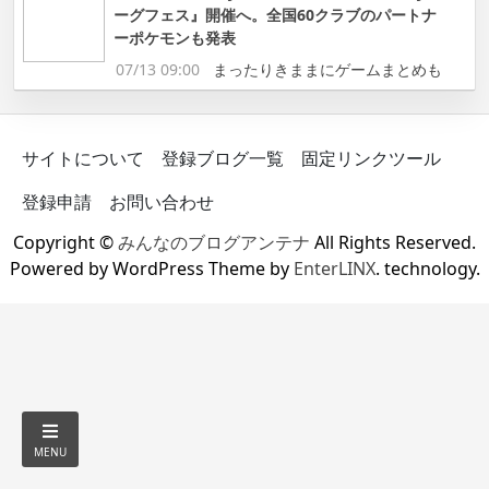
ーグフェス』開催へ。全国60クラブのパートナ
ーポケモンも発表
07/13 09:00
まったりきままにゲームまとめも
サイトについて
登録ブログ一覧
固定リンクツール
登録申請
お問い合わせ
Copyright ©
みんなのブログアンテナ
All Rights Reserved.
Powered by WordPress Theme by
EnterLINX
. technology.
MENU