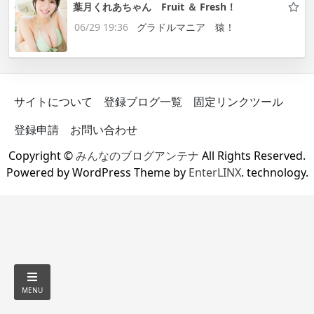
葉月くれあちゃん Fruit ＆ Fresh！
06/29 19:36
グラドルマニア 猿！
サイトについて
登録ブログ一覧
固定リンクツール
登録申請
お問い合わせ
Copyright ©
みんなのブログアンテナ
All Rights Reserved.
Powered by WordPress Theme by
EnterLINX
. technology.
MENU