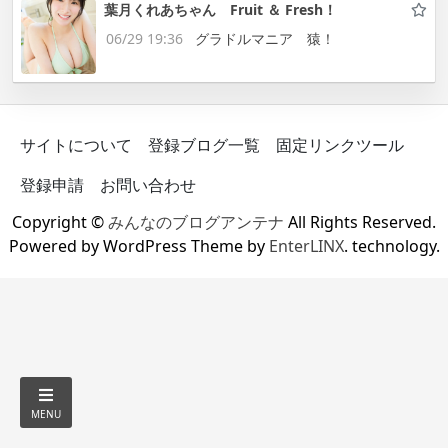
葉月くれあちゃん Fruit ＆ Fresh！
06/29 19:36
グラドルマニア 猿！
サイトについて
登録ブログ一覧
固定リンクツール
登録申請
お問い合わせ
Copyright ©
みんなのブログアンテナ
All Rights Reserved.
Powered by WordPress Theme by
EnterLINX
. technology.
MENU