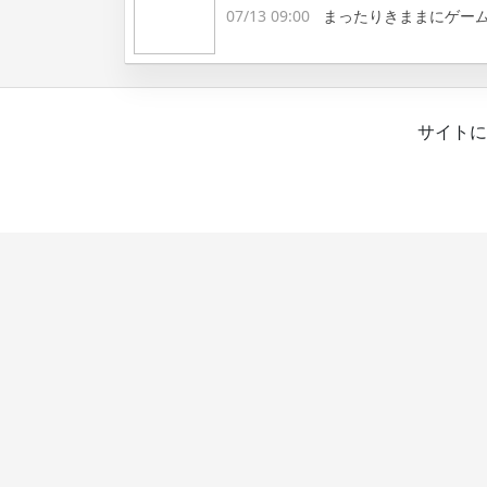
07/13 09:00
まったりきままにゲー
サイトに