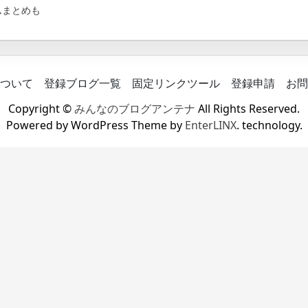
ムまとめも
ついて
登録ブログ一覧
固定リンクツール
登録申請
お問
Copyright ©
みんなのブログアンテナ
All Rights Reserved.
Powered by WordPress Theme by
EnterLINX
. technology.