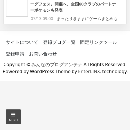
ーグフェス』開催へ。全国60クラブのパートナ
ーポケモンも発表
07/13 09:00
まったりきままにゲームまとめも
サイトについて
登録ブログ一覧
固定リンクツール
登録申請
お問い合わせ
Copyright ©
みんなのブログアンテナ
All Rights Reserved.
Powered by WordPress Theme by
EnterLINX
. technology.
MENU