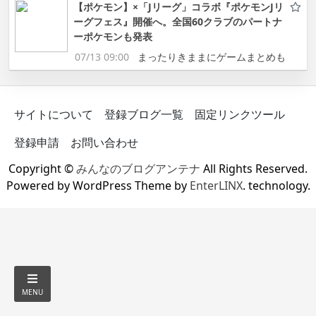
【ポケモン】×「Jリーグ」コラボ『ポケモンJリ
ーグフェス』開催へ。全国60クラブのパートナ
ーポケモンも発表
07/13 09:00
まったりきままにゲームまとめも
サイトについて
登録ブログ一覧
固定リンクツール
登録申請
お問い合わせ
Copyright ©
みんなのブログアンテナ
All Rights Reserved.
Powered by WordPress Theme by
EnterLINX
. technology.
MENU