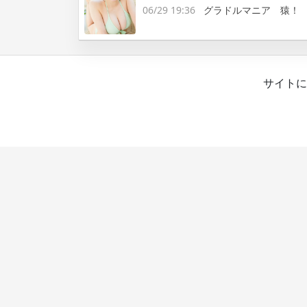
06/29 19:36
グラドルマニア 猿！
サイトに