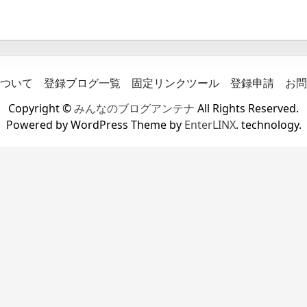
ついて
登録ブログ一覧
固定リンクツール
登録申請
お問
Copyright ©
みんなのブログアンテナ
All Rights Reserved.
Powered by WordPress Theme by
EnterLINX
. technology.