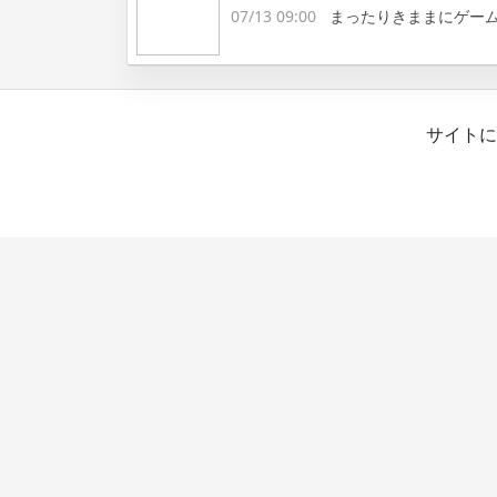
07/13 09:00
まったりきままにゲー
サイトに