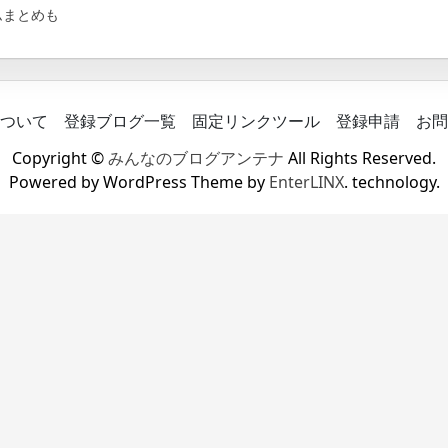
ムまとめも
ついて
登録ブログ一覧
固定リンクツール
登録申請
お問
Copyright ©
みんなのブログアンテナ
All Rights Reserved.
Powered by WordPress Theme by
EnterLINX
. technology.