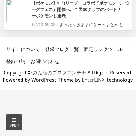
【ポケモン】×「Jリーグ」コラボ『ポケモンJリ
ーグフェス』開催へ。全国60クラブのパートナ
ーポケモンも発表
07/13 09:00
まったりきままにゲームまとめも
サイトについて
登録ブログ一覧
固定リンクツール
登録申請
お問い合わせ
Copyright ©
みんなのブログアンテナ
All Rights Reserved.
Powered by WordPress Theme by
EnterLINX
. technology.
MENU