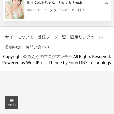
葉月くれあちゃん Fruit ＆ Fresh！
06/29 19:36
グラドルマニア 猿！
サイトについて
登録ブログ一覧
固定リンクツール
登録申請
お問い合わせ
Copyright ©
みんなのブログアンテナ
All Rights Reserved.
Powered by WordPress Theme by
EnterLINX
. technology.
MENU