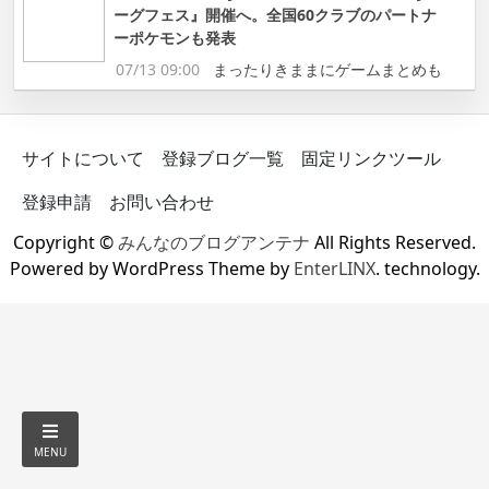
ーグフェス』開催へ。全国60クラブのパートナ
ーポケモンも発表
07/13 09:00
まったりきままにゲームまとめも
サイトについて
登録ブログ一覧
固定リンクツール
登録申請
お問い合わせ
Copyright ©
みんなのブログアンテナ
All Rights Reserved.
Powered by WordPress Theme by
EnterLINX
. technology.
MENU