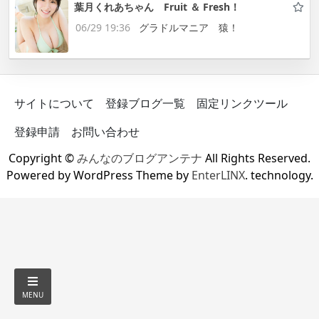
葉月くれあちゃん Fruit ＆ Fresh！
06/29 19:36
グラドルマニア 猿！
サイトについて
登録ブログ一覧
固定リンクツール
登録申請
お問い合わせ
Copyright ©
みんなのブログアンテナ
All Rights Reserved.
Powered by WordPress Theme by
EnterLINX
. technology.
MENU