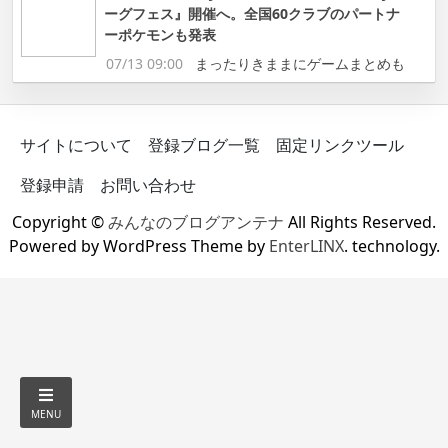
ーグフェス』開催へ。全国60クラブのパートナ
ーポケモンも発表
07/13 09:00
まったりきままにゲームまとめも
サイトについて
登録ブログ一覧
固定リンクツール
登録申請
お問い合わせ
Copyright ©
みんなのブログアンテナ
All Rights Reserved.
Powered by WordPress Theme by
EnterLINX
. technology.
MENU