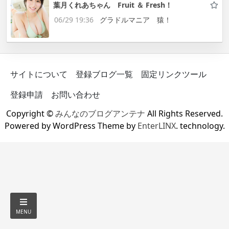
葉月くれあちゃん Fruit ＆ Fresh！
06/29 19:36
グラドルマニア 猿！
サイトについて
登録ブログ一覧
固定リンクツール
登録申請
お問い合わせ
Copyright ©
みんなのブログアンテナ
All Rights Reserved.
Powered by WordPress Theme by
EnterLINX
. technology.
MENU