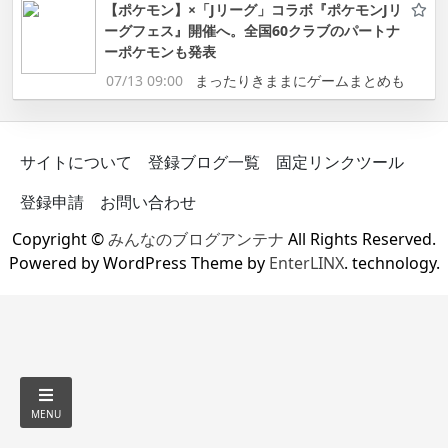
【ポケモン】×「Jリーグ」コラボ『ポケモンJリ
ーグフェス』開催へ。全国60クラブのパートナ
ーポケモンも発表
07/13 09:00
まったりきままにゲームまとめも
サイトについて
登録ブログ一覧
固定リンクツール
登録申請
お問い合わせ
Copyright ©
みんなのブログアンテナ
All Rights Reserved.
Powered by WordPress Theme by
EnterLINX
. technology.
MENU