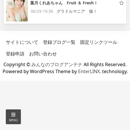
葉月くれあちゃん Fruit ＆ Fresh！
06/29 19:36
グラドルマニア 猿！
サイトについて
登録ブログ一覧
固定リンクツール
登録申請
お問い合わせ
Copyright ©
みんなのブログアンテナ
All Rights Reserved.
Powered by WordPress Theme by
EnterLINX
. technology.
MENU