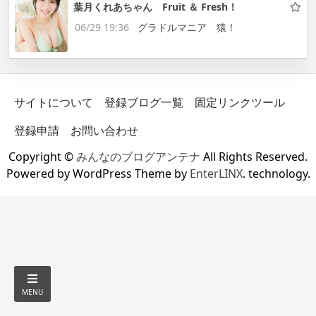
葉月くれあちゃん Fruit ＆ Fresh！
06/29 19:36
グラドルマニア 猿！
サイトについて
登録ブログ一覧
固定リンクツール
登録申請
お問い合わせ
Copyright ©
みんなのブログアンテナ
All Rights Reserved.
Powered by WordPress Theme by
EnterLINX
. technology.
MENU