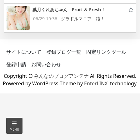
葉月くれあちゃん Fruit ＆ Fresh！
06/29 19:36
グラドルマニア 猿！
サイトについて
登録ブログ一覧
固定リンクツール
登録申請
お問い合わせ
Copyright ©
みんなのブログアンテナ
All Rights Reserved.
Powered by WordPress Theme by
EnterLINX
. technology.
MENU