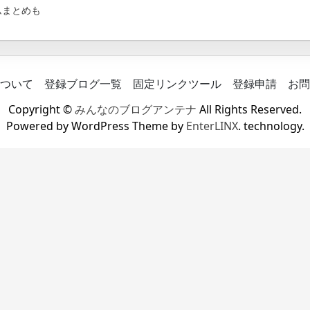
ムまとめも
ついて
登録ブログ一覧
固定リンクツール
登録申請
お問
Copyright ©
みんなのブログアンテナ
All Rights Reserved.
Powered by WordPress Theme by
EnterLINX
. technology.