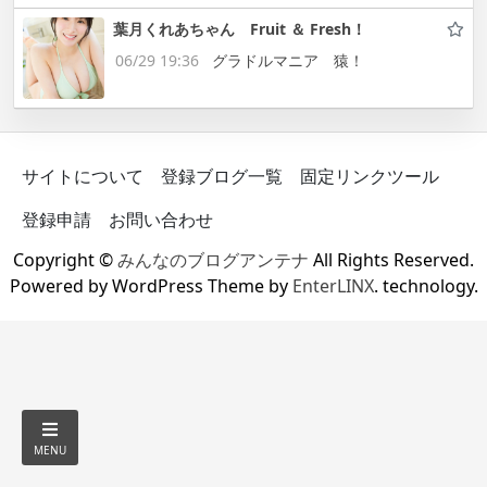
葉月くれあちゃん Fruit ＆ Fresh！
06/29 19:36
グラドルマニア 猿！
サイトについて
登録ブログ一覧
固定リンクツール
登録申請
お問い合わせ
Copyright ©
みんなのブログアンテナ
All Rights Reserved.
Powered by WordPress Theme by
EnterLINX
. technology.
MENU