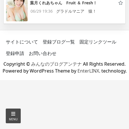
葉月くれあちゃん Fruit ＆ Fresh！
06/29 19:36
グラドルマニア 猿！
サイトについて
登録ブログ一覧
固定リンクツール
登録申請
お問い合わせ
Copyright ©
みんなのブログアンテナ
All Rights Reserved.
Powered by WordPress Theme by
EnterLINX
. technology.
MENU