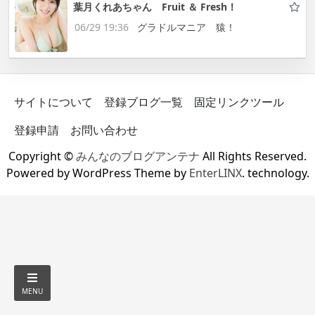
葉月くれあちゃん Fruit ＆ Fresh！
06/29 19:36
グラドルマニア 猿！
サイトについて
登録ブログ一覧
固定リンクツール
登録申請
お問い合わせ
Copyright ©
みんなのブログアンテナ
All Rights Reserved.
Powered by WordPress Theme by
EnterLINX
. technology.
MENU