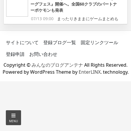
ーグフェス』開催へ。全国60クラブのパートナ
ーポケモンも発表
07/13 09:00
まったりきままにゲームまとめも
サイトについて
登録ブログ一覧
固定リンクツール
登録申請
お問い合わせ
Copyright ©
みんなのブログアンテナ
All Rights Reserved.
Powered by WordPress Theme by
EnterLINX
. technology.
MENU