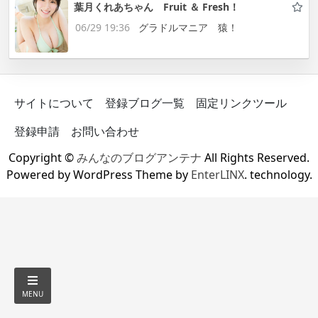
葉月くれあちゃん Fruit ＆ Fresh！
06/29 19:36
グラドルマニア 猿！
サイトについて
登録ブログ一覧
固定リンクツール
登録申請
お問い合わせ
Copyright ©
みんなのブログアンテナ
All Rights Reserved.
Powered by WordPress Theme by
EnterLINX
. technology.
MENU