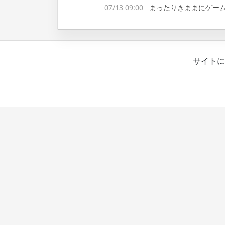
07/13 09:00
まったりきままにゲー
サイトに