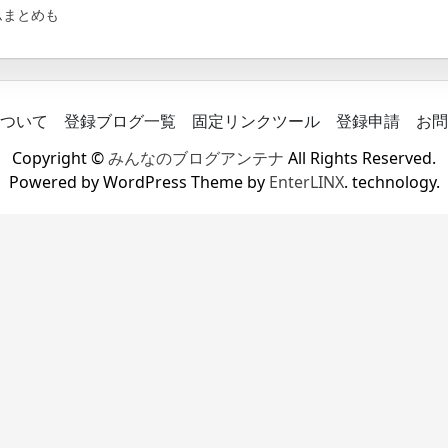
ムまとめも
ついて
登録ブログ一覧
固定リンクツール
登録申請
お問
Copyright ©
みんなのブログアンテナ
All Rights Reserved.
Powered by WordPress Theme by
EnterLINX
. technology.