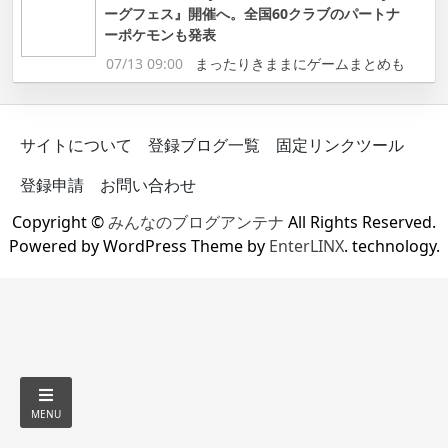
ーグフェス』開催へ。全国60クラブのパートナ
ーポケモンも発表
07/13 09:00
まったりきままにゲームまとめも
サイトについて
登録ブログ一覧
固定リンクツール
登録申請
お問い合わせ
Copyright ©
みんなのブログアンテナ
All Rights Reserved.
Powered by WordPress Theme by
EnterLINX
. technology.
MENU