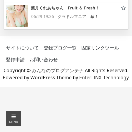
葉月くれあちゃん Fruit ＆ Fresh！
06/29 19:36
グラドルマニア 猿！
サイトについて
登録ブログ一覧
固定リンクツール
登録申請
お問い合わせ
Copyright ©
みんなのブログアンテナ
All Rights Reserved.
Powered by WordPress Theme by
EnterLINX
. technology.
MENU