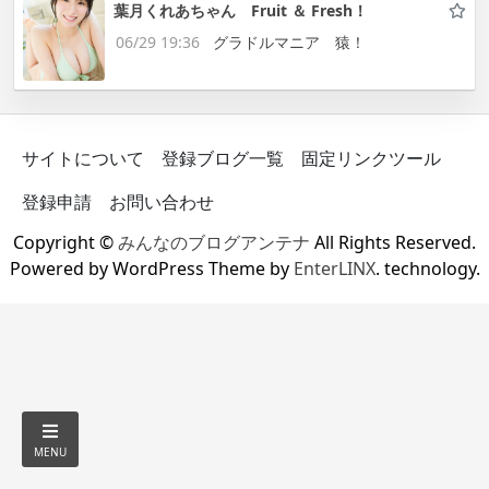
葉月くれあちゃん Fruit ＆ Fresh！
06/29 19:36
グラドルマニア 猿！
サイトについて
登録ブログ一覧
固定リンクツール
登録申請
お問い合わせ
Copyright ©
みんなのブログアンテナ
All Rights Reserved.
Powered by WordPress Theme by
EnterLINX
. technology.
MENU