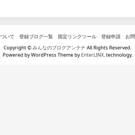
ついて
登録ブログ一覧
固定リンクツール
登録申請
お問
Copyright ©
みんなのブログアンテナ
All Rights Reserved.
Powered by WordPress Theme by
EnterLINX
. technology.