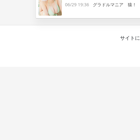
06/29 19:36
グラドルマニア 猿！
サイトに