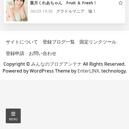
葉月くれあちゃん Fruit ＆ Fresh！
06/29 19:36
グラドルマニア 猿！
サイトについて
登録ブログ一覧
固定リンクツール
登録申請
お問い合わせ
Copyright ©
みんなのブログアンテナ
All Rights Reserved.
Powered by WordPress Theme by
EnterLINX
. technology.
MENU