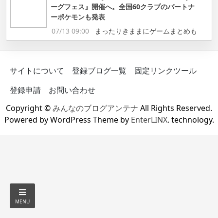
ーグフェス』開催へ。全国60クラブのパートナ
ーポケモンも発表
07/13 09:00
まったりきままにゲームまとめも
サイトについて
登録ブログ一覧
固定リンクツール
登録申請
お問い合わせ
Copyright ©
みんなのブログアンテナ
All Rights Reserved.
Powered by WordPress Theme by
EnterLINX
. technology.
MENU