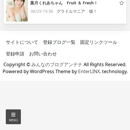
葉月くれあちゃん Fruit ＆ Fresh！
06/29 19:36
グラドルマニア 猿！
サイトについて
登録ブログ一覧
固定リンクツール
登録申請
お問い合わせ
Copyright ©
みんなのブログアンテナ
All Rights Reserved.
Powered by WordPress Theme by
EnterLINX
. technology.
MENU