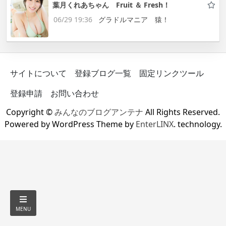
葉月くれあちゃん Fruit ＆ Fresh！
06/29 19:36
グラドルマニア 猿！
サイトについて
登録ブログ一覧
固定リンクツール
登録申請
お問い合わせ
Copyright ©
みんなのブログアンテナ
All Rights Reserved.
Powered by WordPress Theme by
EnterLINX
. technology.
MENU