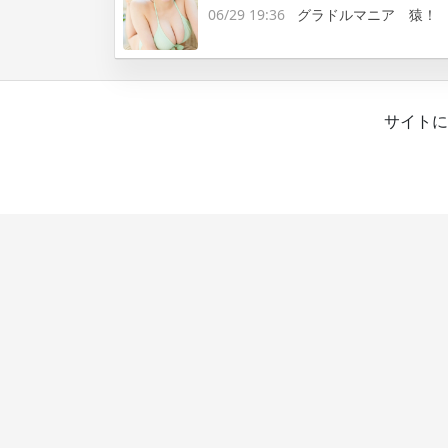
06/29 19:36
グラドルマニア 猿！
サイトに