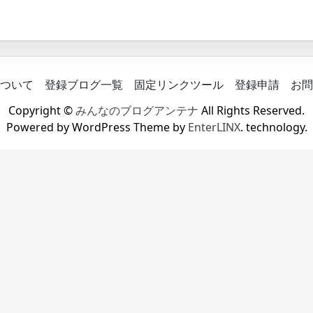
ついて
登録ブログ一覧
固定リンクツール
登録申請
お問
Copyright ©
みんなのブログアンテナ
All Rights Reserved.
Powered by WordPress Theme by
EnterLINX
. technology.