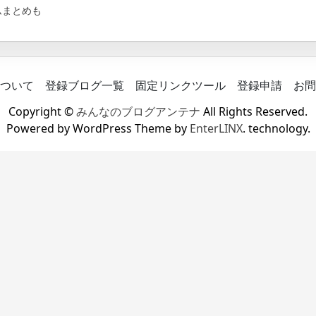
ムまとめも
ついて
登録ブログ一覧
固定リンクツール
登録申請
お問
Copyright ©
みんなのブログアンテナ
All Rights Reserved.
Powered by WordPress Theme by
EnterLINX
. technology.