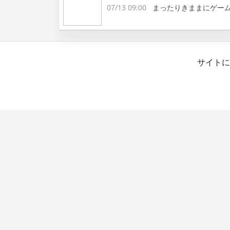
07/13 09:00
まったりきままにゲー
サイトに