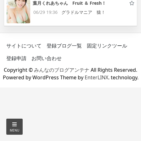
葉月くれあちゃん Fruit ＆ Fresh！
06/29 19:36
グラドルマニア 猿！
サイトについて
登録ブログ一覧
固定リンクツール
登録申請
お問い合わせ
Copyright ©
みんなのブログアンテナ
All Rights Reserved.
Powered by WordPress Theme by
EnterLINX
. technology.
MENU